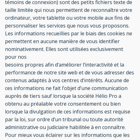
témoins de connexion) sont des petits fichiers texte de
taille limitée qui nous permettent de reconnaître votre
ordinateur, votre tablette ou votre mobile aux fins de
personnaliser les services que nous vous proposons.
Les informations recueillies par le biais des cookies ne
permettent en aucune manière de vous identifier
nominativement. Elles sont utilisées exclusivement
pour nos
besoins propres afin d’améliorer l’interactivité et la
performance de notre site web et de vous adresser des
contenus adaptés à vos centres d’intérêts. Aucune de
ces informations ne fait l’objet d’une communication
auprès de tiers sauf lorsque la société Hélio Pro a
obtenu au préalable votre consentement ou bien
lorsque la divulgation de ces informations est requise
par la loi, sur ordre d’un tribunal ou toute autorité
administrative ou judiciaire habilitée à en connaître.
Pour mieux vous éclairer sur les informations que les