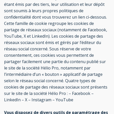
étant émis par des tiers, leur utilisation et leur dépôt
sont soumis à leurs propres politiques de
confidentialité dont vous trouverez un lien ci-dessous.
Cette famille de cookie regroupe les cookies de
partage de réseaux sociaux (notamment de Facebook,
YouTube, X et LinkedIn). Les cookies de partage des
réseaux sociaux sont émis et gérés par l’éditeur du
réseau social concerné. Sous réserve de votre
consentement, ces cookies vous permettent de
partager facilement une partie du contenu publié sur
le site de la société Hélio Pro, notamment par
l’intermédiaire d’un « bouton » applicatif de partage
selon le réseau social concerné. Quatre types de
cookies de partage des réseaux sociaux sont présents
sur le site de la société Hélio Pro : – Facebook –
LinkedIn – X – Instagram – YouTube
Vous disposez de divers outils de paramétrage des