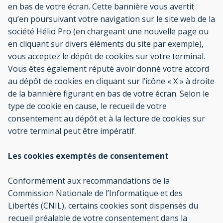
en bas de votre écran. Cette bannière vous avertit
qu’en poursuivant votre navigation sur le site web de la
société Hélio Pro (en chargeant une nouvelle page ou
en cliquant sur divers éléments du site par exemple),
vous acceptez le dépôt de cookies sur votre terminal.
Vous êtes également réputé avoir donné votre accord
au dépôt de cookies en cliquant sur l’icône « X » à droite
de la bannière figurant en bas de votre écran. Selon le
type de cookie en cause, le recueil de votre
consentement au dépôt et à la lecture de cookies sur
votre terminal peut être impératif.
Les cookies exemptés de consentement
Conformément aux recommandations de la
Commission Nationale de l’Informatique et des
Libertés (CNIL), certains cookies sont dispensés du
recueil préalable de votre consentement dans la