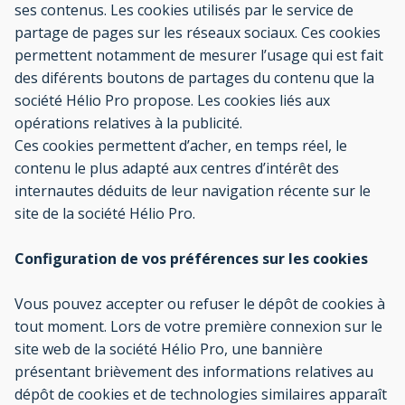
ses contenus. Les cookies utilisés par le service de
partage de pages sur les réseaux sociaux. Ces cookies
permettent notamment de mesurer l’usage qui est fait
des diférents boutons de partages du contenu que la
société Hélio Pro propose. Les cookies liés aux
opérations relatives à la publicité.
Ces cookies permettent d’acher, en temps réel, le
contenu le plus adapté aux centres d’intérêt des
internautes déduits de leur navigation récente sur le
site de la société Hélio Pro.
Configuration de vos préférences sur les cookies
Vous pouvez accepter ou refuser le dépôt de cookies à
tout moment. Lors de votre première connexion sur le
site web de la société Hélio Pro, une bannière
présentant brièvement des informations relatives au
dépôt de cookies et de technologies similaires apparaît