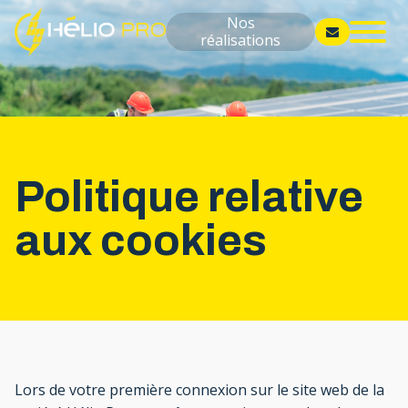
Nos
réalisations
Politique relative
aux cookies
Lors de votre première connexion sur le site web de la