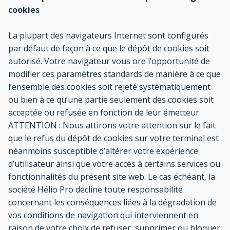
cookies
La plupart des navigateurs Internet sont configurés
par défaut de façon à ce que le dépôt de cookies soit
autorisé. Votre navigateur vous ore l’opportunité de
modifier ces paramètres standards de manière à ce que
l’ensemble des cookies soit rejeté systématiquement
ou bien à ce qu’une partie seulement des cookies soit
acceptée ou refusée en fonction de leur émetteur.
ATTENTION : Nous attirons votre attention sur le fait
que le refus du dépôt de cookies sur votre terminal est
néanmoins susceptible d’altérer votre expérience
d’utilisateur ainsi que votre accès à certains services ou
fonctionnalités du présent site web. Le cas échéant, la
société Hélio Pro décline toute responsabilité
concernant les conséquences liées à la dégradation de
vos conditions de navigation qui interviennent en
raison de votre choix de refuser, supprimer ou bloquer