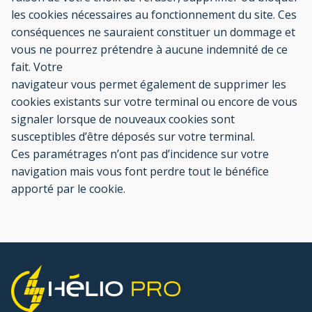
les cookies nécessaires au fonctionnement du site. Ces
conséquences ne sauraient constituer un dommage et
vous ne pourrez prétendre à aucune indemnité de ce
fait. Votre
navigateur vous permet également de supprimer les
cookies existants sur votre terminal ou encore de vous
signaler lorsque de nouveaux cookies sont
susceptibles d’être déposés sur votre terminal.
Ces paramétrages n’ont pas d’incidence sur votre
navigation mais vous font perdre tout le bénéfice
apporté par le cookie.