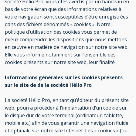
société Hélio Pro, vous êtes avertis par un bandeau en
bas de votre écran que des informations relatives à
votre navigation sont susceptibles d’être enregistrées
dans des fichiers dénommés « cookies ». Notre
politique d’utilisation des cookies vous permet de
mieux comprendre les dispositions que nous mettons
en œuvre en matière de navigation sur notre site web.
Elle vous informe notamment sur l’ensemble des
cookies présents sur notre site web, leur finalité.
Informations générales sur les cookies présents
sur le site de de la société Hélio Pro
La société Hélio Pro, en tant qu’éditeur du présent site
web, pourra procéder à l’implantation d’un cookie sur
le disque dur de votre terminal (ordinateur, tablette,
mobile etc.) afin de vous garantir une navigation fluide
et optimale sur notre site Internet. Les « cookies » (ou