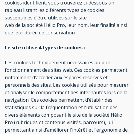
cookies identifient, vous trouverez ci-dessous un
tableau listant les diférents types de cookies
susceptibles d’être utilisés sur le site
web de la société Hélio Pro, leur nom, leur finalité ainsi
que leur durée de conservation.
Le site utilise 4 types de cookies :
Les cookies techniquement nécessaires au bon
fonctionnement des sites web. Ces cookies permettent
notamment d’accéder aux espaces réservés et
personnels des sites. Les cookies utilisés pour mesurer
et analyser le comportement des internautes lors de la
navigation. Ces cookies permettent d’établir des
statistiques sur la fréquentation et l’utilisation des
divers éléments composant le site de la société Hélio
Pro (rubriques et contenus visités, parcours), lui
permettant ainsi d’améliorer l’intérêt et l’ergonomie de