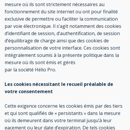
mesure où ils sont strictement nécessaires au
fonctionnement du site internet ou ont pour finalité
exclusive de permettre ou faciliter la communication
par voie électronique. Il s’agit notamment des cookies
d’identifiant de session, d’authentification, de session
d’équilibrage de charge ainsi que des cookies de
personnalisation de votre interface. Ces cookies sont
intégralement soumis à la présente politique dans la
mesure où ils sont émis et gérés
par la société Hélio Pro.
Les cookies nécessitant le recueil préalable de
votre consentement
Cette exigence concerne les cookies émis par des tiers
et qui sont qualifiés de « persistants » dans la mesure
où ils demeurent dans votre terminal jusqu’à leur
eacement ou leur date d’expiration. De tels cookies