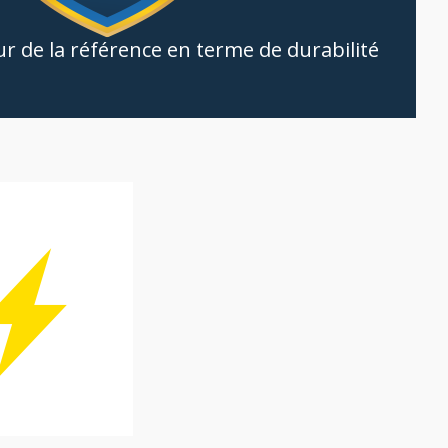
ur de la référence en terme de durabilité