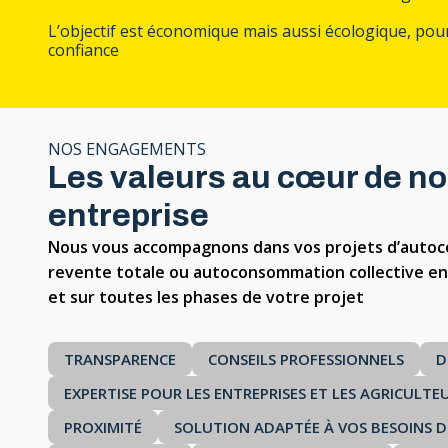
L’objectif est économique mais aussi écologique, pour 
confiance
NOS ENGAGEMENTS
Les valeurs au cœur de no
entreprise
Nous vous accompagnons dans vos projets d’auto
revente totale ou autoconsommation collective en
et sur toutes les phases de votre projet
TRANSPARENCE
CONSEILS PROFESSIONNELS
D
EXPERTISE POUR LES ENTREPRISES ET LES AGRICULTE
PROXIMITÉ
SOLUTION ADAPTÉE À VOS BESOINS