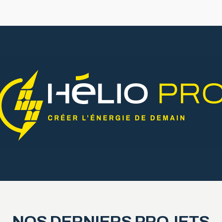
NOS DERNIERS PROJETS