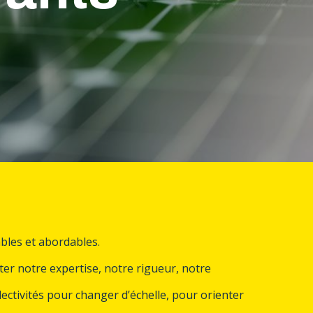
ables et abordables.
r notre expertise, notre rigueur, notre
ectivités pour changer d’échelle, pour orienter